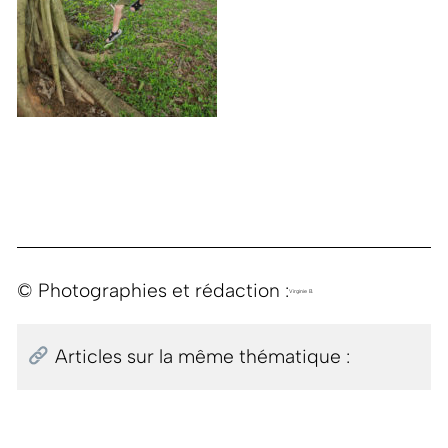
© Photographies et rédaction :
Virginie B.
Articles sur la même thématique :