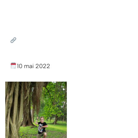
10 mai 2022