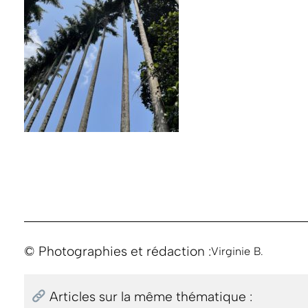
© Photographies et rédaction :
Virginie B.
Articles sur la même thématique :