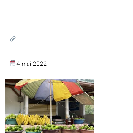
4 mai 2022