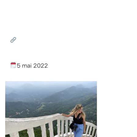
5 mai 2022