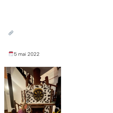
5 mai 2022