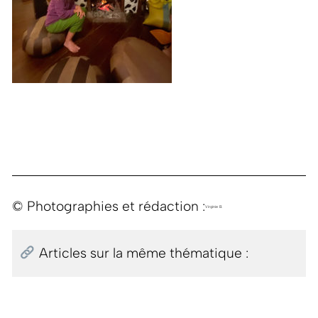
© Photographies et rédaction :
Virginie B.
Articles sur la même thématique :