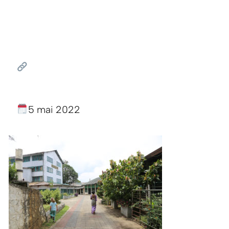
5 mai 2022