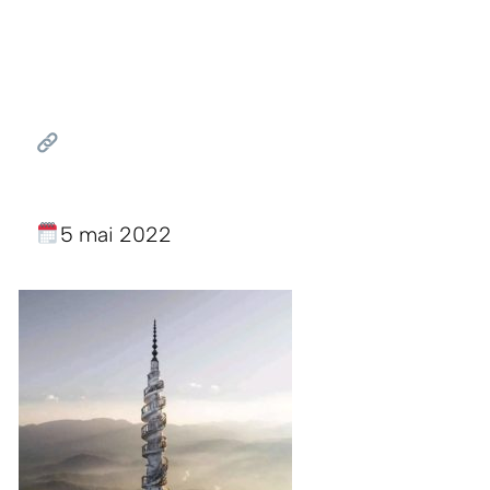
5 mai 2022