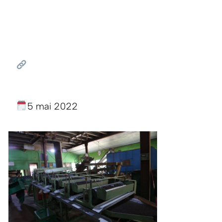
5 mai 2022