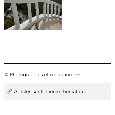
© Photographies et rédaction :
Virginie B.
Articles sur la même thématique :