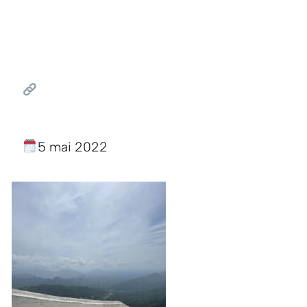
5 mai 2022