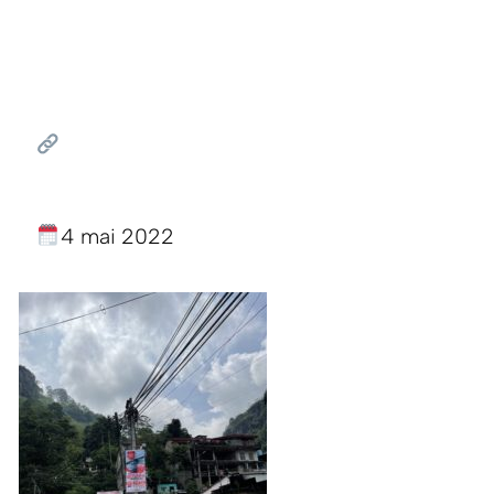
4 mai 2022