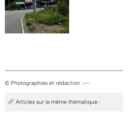
© Photographies et rédaction :
Virginie B.
Articles sur la même thématique :