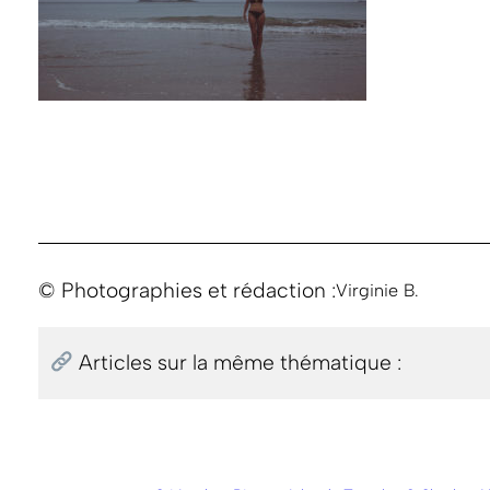
© Photographies et rédaction :
Virginie B.
Articles sur la même thématique :