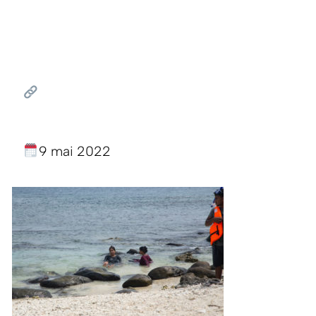
9 mai 2022