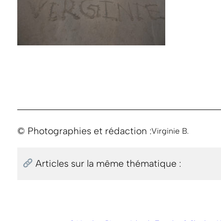
© Photographies et rédaction :
Virginie B.
Articles sur la même thématique :