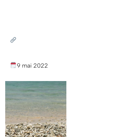
9 mai 2022