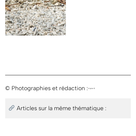
© Photographies et rédaction :
Virginie B.
Articles sur la même thématique :