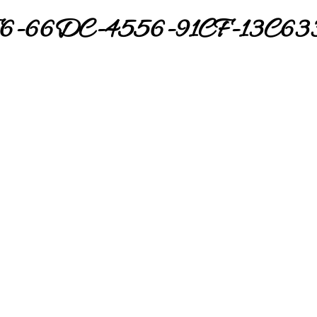
6-66DC-4556-91CF-13C6