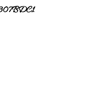
3307BDC1