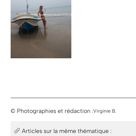
© Photographies et rédaction :
Virginie B.
Articles sur la même thématique :