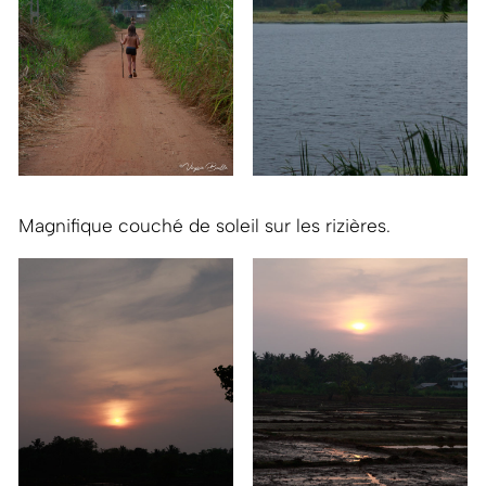
Magnifique couché de soleil sur les rizières.