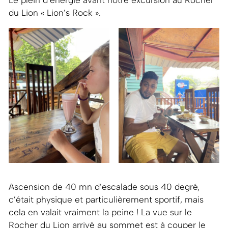
Le plein d’énergie avant notre excursion au Rocher
du Lion « Lion’s Rock ».
Ascension de 40 mn d’escalade sous 40 degré,
c’était physique et particulièrement sportif, mais
cela en valait vraiment la peine ! La vue sur le
Rocher du Lion arrivé au sommet est à couper le