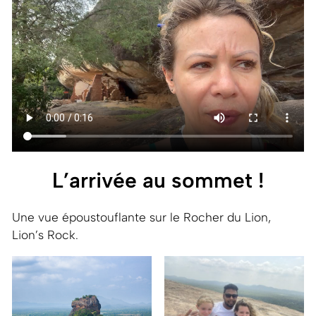
L’arrivée au sommet !
Une vue époustouflante sur le Rocher du Lion,
Lion’s Rock.