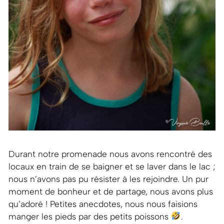
Durant notre promenade nous avons rencontré des
locaux en train de se baigner et se laver dans le lac ;
nous n’avons pas pu résister à les rejoindre. Un pur
moment de bonheur et de partage, nous avons plus
qu’adoré ! Petites anecdotes, nous nous faisions
manger les pieds par des petits poissons
.