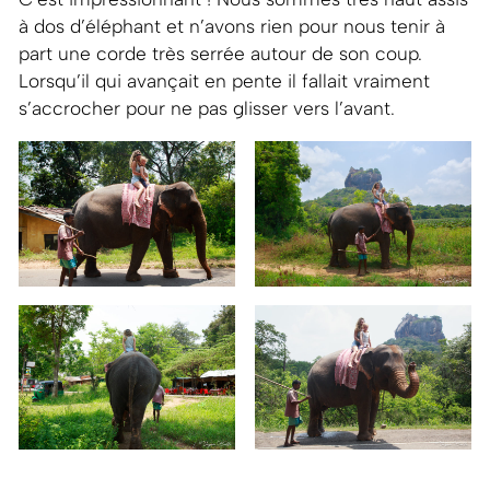
à dos d’éléphant et n’avons rien pour nous tenir à
part une corde très serrée autour de son coup.
Lorsqu’il qui avançait en pente il fallait vraiment
s’accrocher pour ne pas glisser vers l’avant.