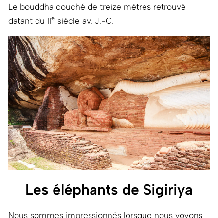
Le bouddha couché de treize mètres retrouvé
e
datant du II
siècle av. J.-C.
Les éléphants de Sigiriya
Nous sommes impressionnés lorsque nous voyons