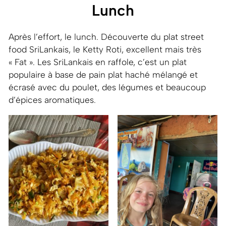
Lunch
Après l’effort, le lunch. Découverte du plat street
food SriLankais, le Ketty Roti, excellent mais très
« Fat ». Les SriLankais en raffole, c’est un plat
populaire à base de pain plat haché mélangé et
écrasé avec du poulet, des légumes et beaucoup
d’épices aromatiques.