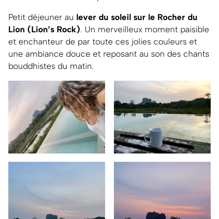
Petit déjeuner au
lever du soleil sur le Rocher du
Lion (Lion’s Rock)
. Un merveilleux moment paisible
et enchanteur de par toute ces jolies couleurs et
une ambiance douce et reposant au son des chants
bouddhistes du matin.