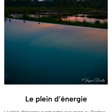
Le plein d’énergie