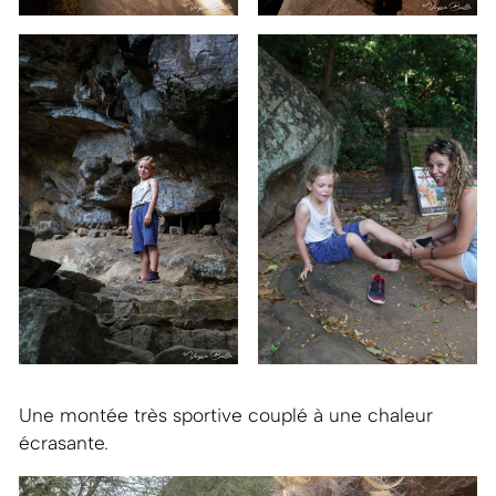
Une montée très sportive couplé à une chaleur
écrasante.