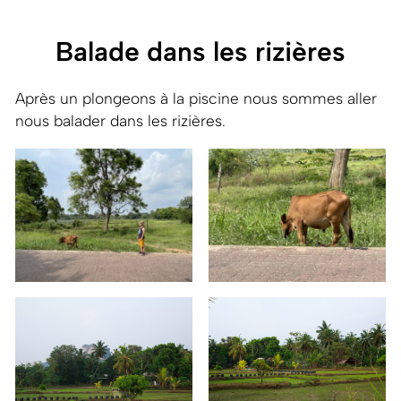
Balade dans les rizières
Après un plongeons à la piscine nous sommes aller
nous balader dans les rizières.