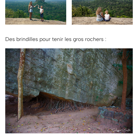
Des brindilles pour tenir les gros rochers :