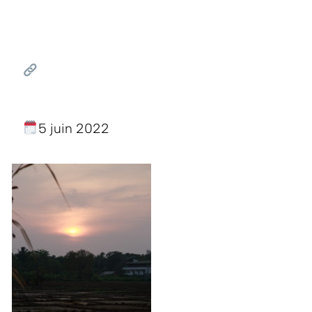
5 juin 2022