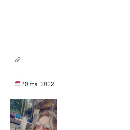
20 mai 2022