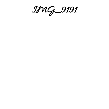
IMG_9191