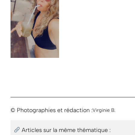
© Photographies et rédaction :
Virginie B.
Articles sur la même thématique :