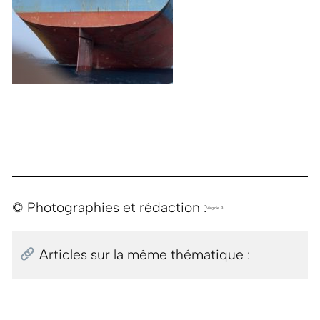
© Photographies et rédaction :
Virginie B.
Articles sur la même thématique :