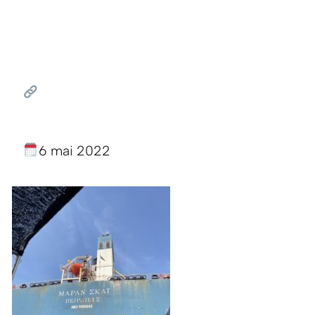
6 mai 2022