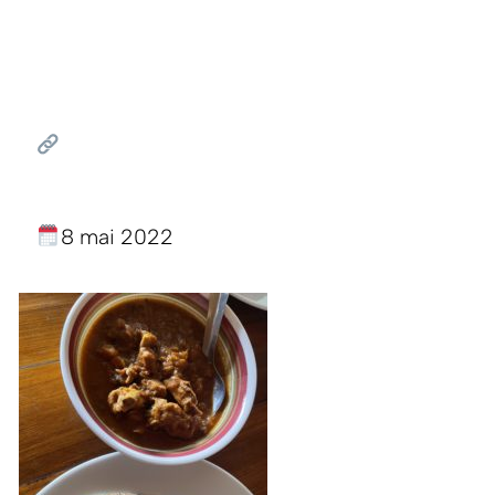
8 mai 2022