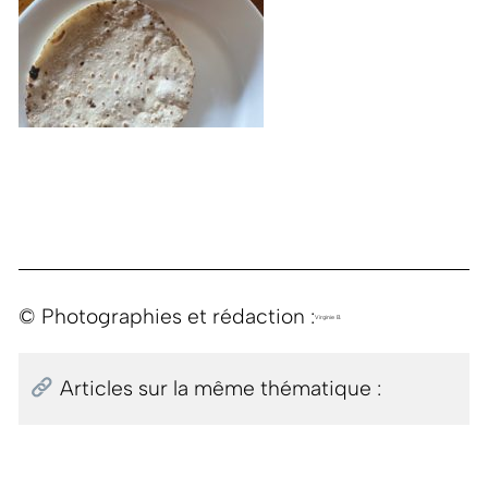
© Photographies et rédaction :
Virginie B.
Articles sur la même thématique :