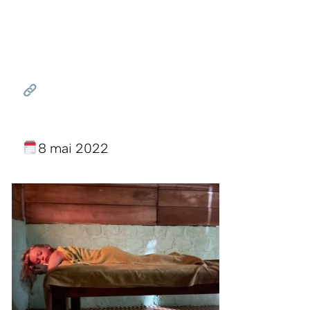
8 mai 2022