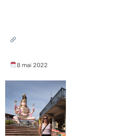
8 mai 2022