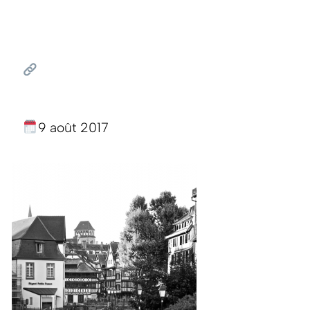
9 août 2017