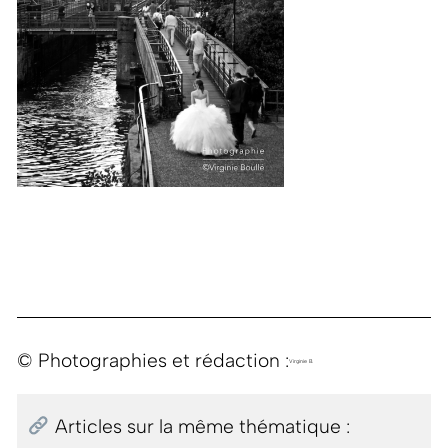
© Photographies et rédaction :
Virginie B.
Articles sur la même thématique :