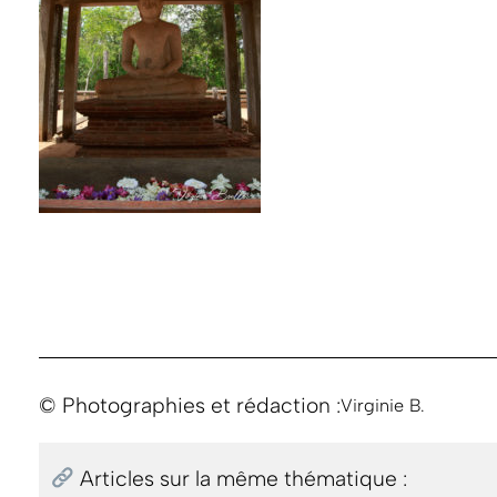
© Photographies et rédaction :
Virginie B.
Articles sur la même thématique :