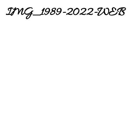
IMG_1989-2022-WEB