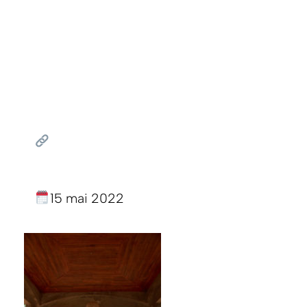
15 mai 2022