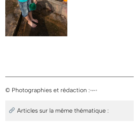
© Photographies et rédaction :
Virginie B.
Articles sur la même thématique :