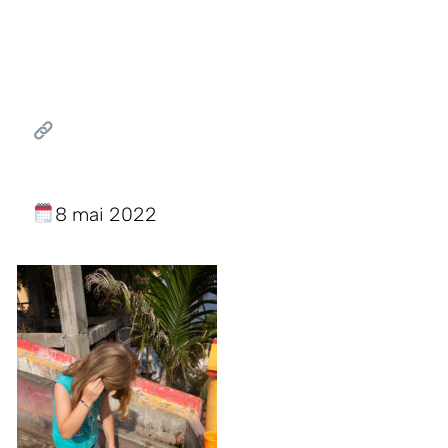
8 mai 2022