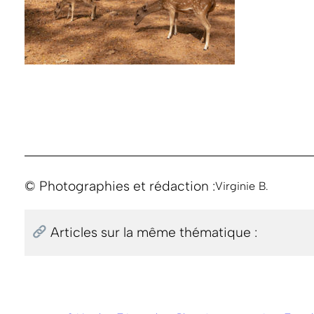
© Photographies et rédaction :
Virginie B.
Articles sur la même thématique :