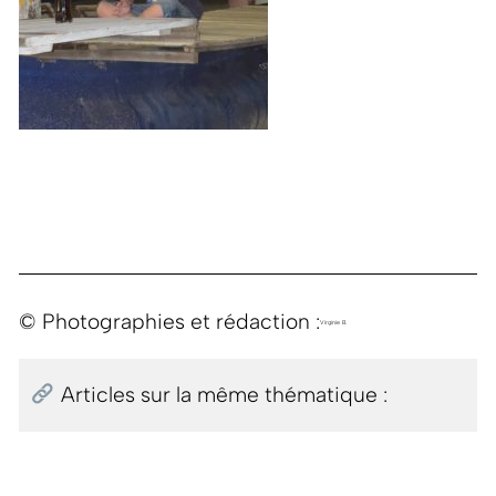
© Photographies et rédaction :
Virginie B.
Articles sur la même thématique :