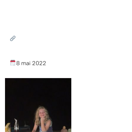
8 mai 2022