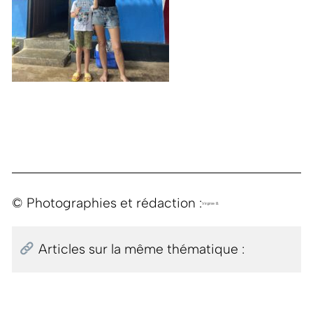
© Photographies et rédaction :
Virginie B.
Articles sur la même thématique :