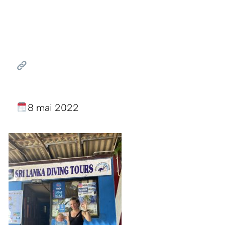
8 mai 2022