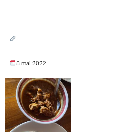
8 mai 2022