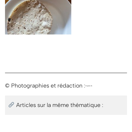
© Photographies et rédaction :
Virginie B.
Articles sur la même thématique :