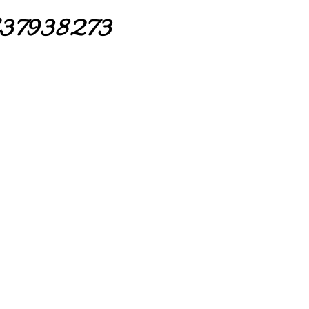
37938273