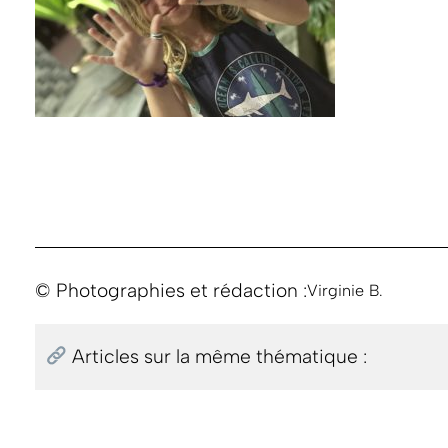
© Photographies et rédaction :
Virginie B.
Articles sur la même thématique :