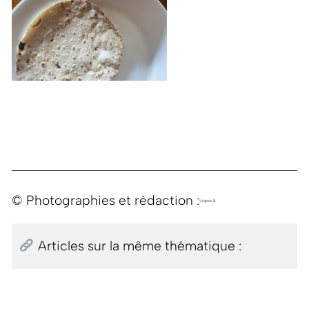
© Photographies et rédaction :
Virginie B.
Articles sur la même thématique :