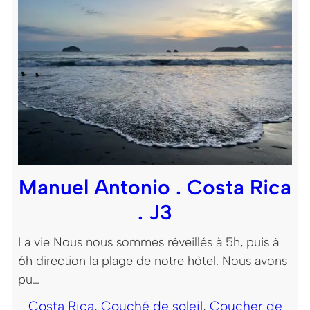
Manuel Antonio . Costa Rica
. J3
La vie Nous nous sommes réveillés à 5h, puis à
6h direction la plage de notre hôtel. Nous avons
pu…
Costa Rica
, 
Couché de soleil
, 
Coucher de